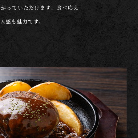
上がっていただけます。食べ応え
ーム感も魅力です。