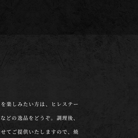
肉を楽しみたい方は、ヒレステー
グなどの逸品をどうぞ。調理後、
のせてご提供いたしますので、焼