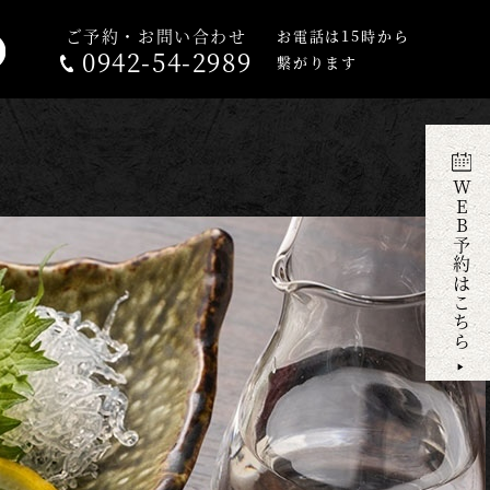
ご予約・お問い合わせ
お電話は15時から
0942-54-2989
繋がります
WEB予約はこちら