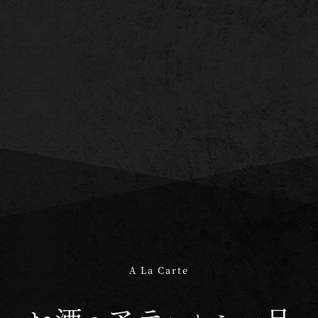
A La Carte