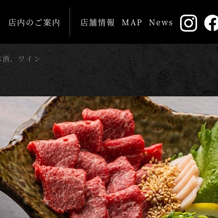
店内のご案内
店舗情報
MAP
News
本酒、ワイン